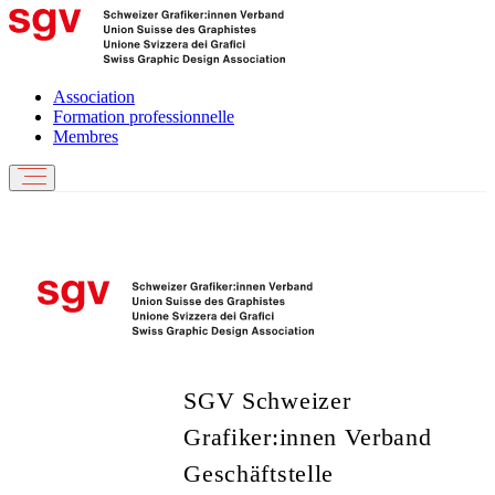
Association
Formation professionnelle
Membres
SGV Schweizer
Grafiker:innen Verband
Geschäftstelle