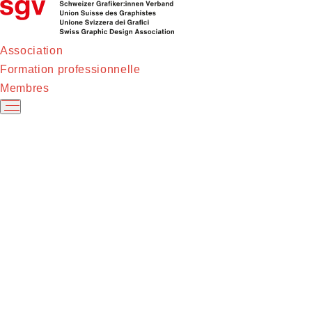
Association
Formation professionnelle
Membres