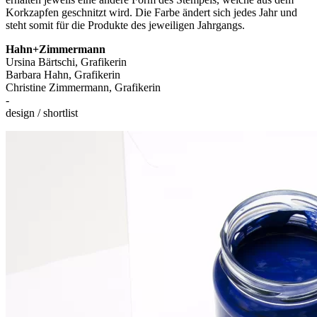
Korkzapfen geschnitzt wird. Die Farbe ändert sich jedes Jahr und
steht somit für die Produkte des jeweiligen Jahrgangs.
Hahn+Zimmermann
Ursina Bärtschi, Grafikerin
Barbara Hahn, Grafikerin
Christine Zimmermann, Grafikerin
-
design / shortlist