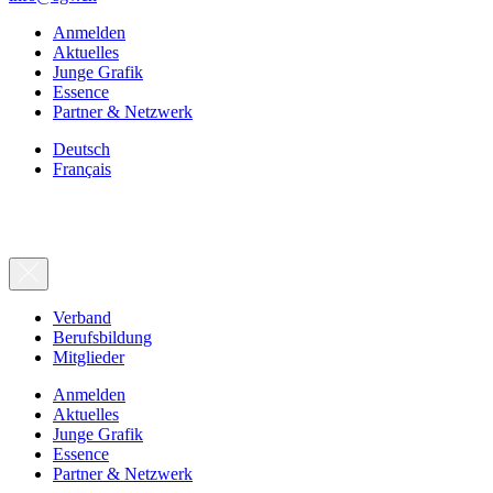
Anmelden
Aktuelles
Junge Grafik
Essence
Partner & Netzwerk
Deutsch
Français
Verband
Berufsbildung
Mitglieder
Anmelden
Aktuelles
Junge Grafik
Essence
Partner & Netzwerk