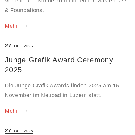
Vorteile und Sonderkonditionen für Masterclass
& Foundations.
Mehr
27
OCT
2025
Junge Grafik Award Ceremony
2025
Die Junge Grafik Awards finden 2025 am 15.
November im Neubad in Luzern statt.
Mehr
27
OCT
2025