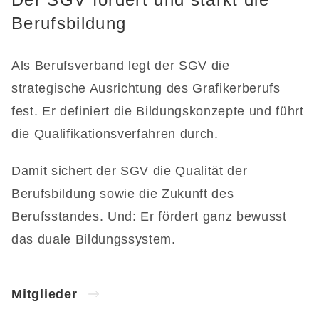
Berufsbildung
Als Berufsverband legt der SGV die
strategische Ausrichtung des Grafikerberufs
fest. Er definiert die Bildungskonzepte und führt
die Qualifikationsverfahren durch.
Damit sichert der SGV die Qualität der
Berufsbildung sowie die Zukunft des
Berufsstandes. Und: Er fördert ganz bewusst
das duale Bildungssystem.
Mitglieder