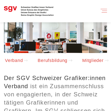
Verband
Berufsbildung
Mitglieder
Der SGV Schweizer Grafiker:innen
Verband
ist ein Zusammenschluss
von engagierten, in der Schweiz
tätigen Grafikerinnen und
Grafikern. Im SGV schliessen sich