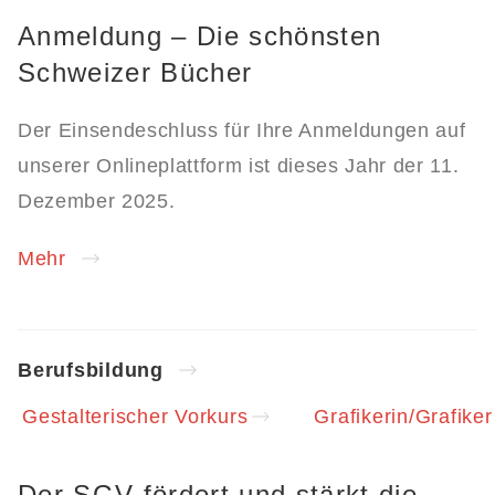
Anmeldung – Die schönsten
Schweizer Bücher
Der Einsendeschluss für Ihre Anmeldungen auf
unserer Onlineplattform ist dieses Jahr der 11.
Dezember 2025.
Mehr
Berufsbildung
Gestalterischer Vorkurs
Grafikerin/Grafike
Der SGV fördert und stärkt die