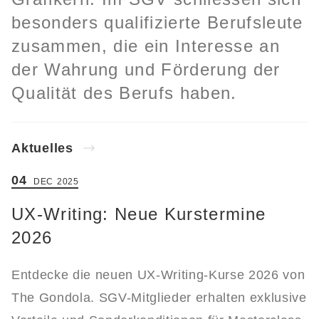
besonders qualifizierte Berufsleute
zusammen, die ein Interesse an
der Wahrung und Förderung der
Qualität des Berufs haben.
Aktuelles
04
DEC
2025
UX-Writing: Neue Kurstermine
2026
Entdecke die neuen UX-Writing-Kurse 2026 von
The Gondola. SGV-Mitglieder erhalten exklusive