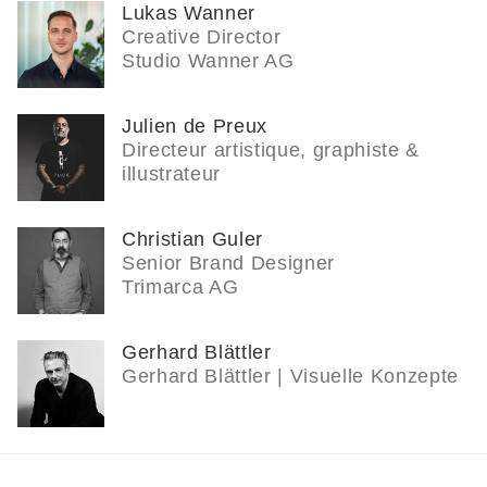
Lukas Wanner
Creative Director
Studio Wanner AG
Julien de Preux
Directeur artistique, graphiste &
illustrateur
Christian Guler
Senior Brand Designer
Trimarca AG
Gerhard Blättler
Gerhard Blättler | Visuelle Konzepte