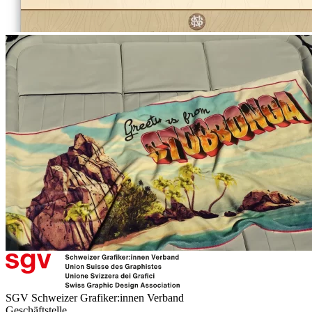
SGV Schweizer Grafiker:innen Verband
Geschäftstelle