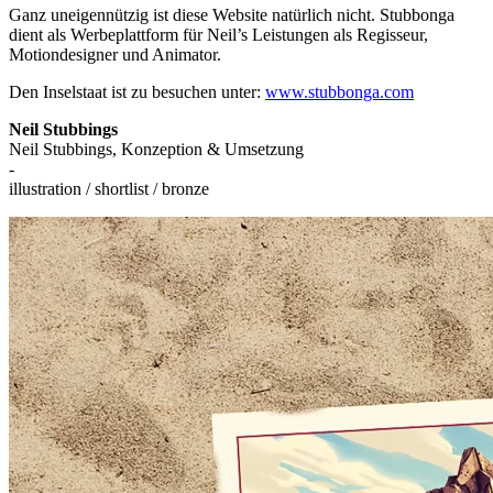
Ganz uneigennützig ist diese Website natürlich nicht. Stubbonga
dient als Werbeplattform für Neil’s Leistungen als Regisseur,
Motiondesigner und Animator.
Den Inselstaat ist zu besuchen unter:
www.stubbonga.com
Neil Stubbings
Neil Stubbings, Konzeption & Umsetzung
-
illustration / shortlist / bronze