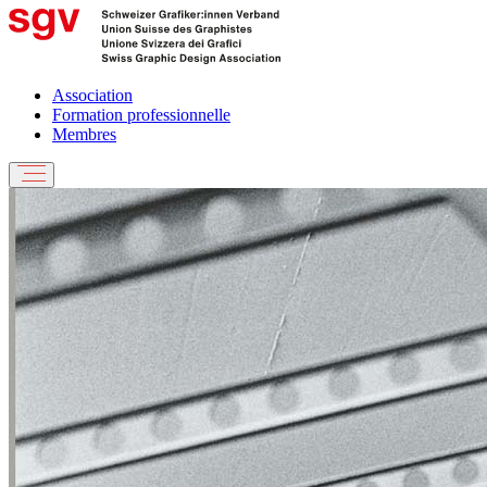
Association
Formation professionnelle
Membres