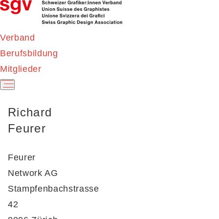
Verband
Berufsbildung
Mitglieder
Richard
Feurer
Feurer
Network AG
Stampfenbachstrasse
42