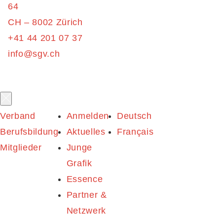
64
CH – 8002 Zürich
+41 44 201 07 37
info@sgv.ch
Verband
Anmelden
Deutsch
Berufsbildung
Aktuelles
Français
Mitglieder
Junge
Grafik
Essence
Partner &
Netzwerk