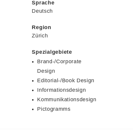
Sprache
Deutsch
Region
Zürich
Spezialgebiete
Brand-/Corporate
Design
Editorial-/Book Design
Informationsdesign
Kommunikationsdesign
Pictogramms